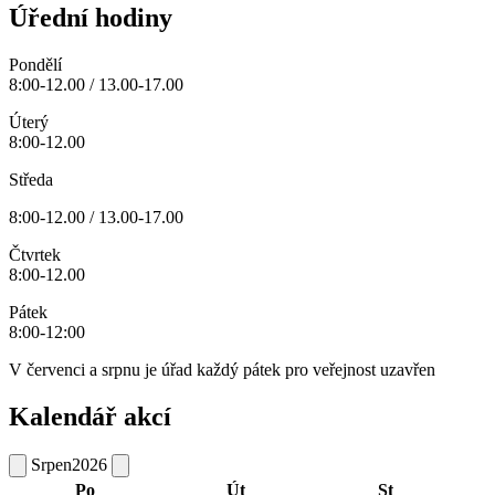
Úřední hodiny
Pondělí
8:00-12.00 / 13.00-17.00
Úterý
8:00-12.00
Středa
8:00-12.00 / 13.00-17.00
Čtvrtek
8:00-12.00
Pátek
8:00-12:00
V červenci a srpnu je úřad každý pátek pro veřejnost uzavřen
Kalendář akcí
Srpen
2026
Po
Út
St