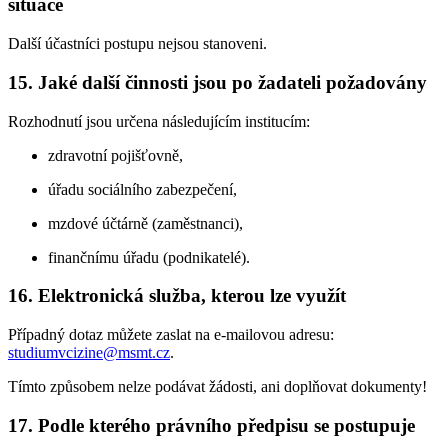
situace
Další účastníci postupu nejsou stanoveni.
15. Jaké další činnosti jsou po žadateli požadovány
Rozhodnutí jsou určena následujícím institucím:
zdravotní pojišťovně,
úřadu sociálního zabezpečení,
mzdové účtárně (zaměstnanci),
finančnímu úřadu (podnikatelé).
16. Elektronická služba, kterou lze využít
Případný dotaz můžete zaslat na e-mailovou adresu:
studiumvcizine@msmt.cz
.
Tímto způsobem nelze podávat žádosti, ani doplňovat dokumenty!
17. Podle kterého právního předpisu se postupuje