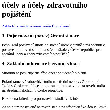
účely a účely zdravotního
pojištění
Základní znění
Rozšířené znění
Úplné znění
3. Pojmenování (název) životní situace
Posouzení postavení studia na střední škole v cizině a rozhodnutí o
postavení na roveň studiu na střední škole v České republice pro
sociální účely a účely zdravotního pojištění
4. Základní informace k životní situaci
Studium se posuzuje dle předloženého učebního plánu.
Pokud rámcově odpovídá studiu na střední nebo vyšší odborné
škole v České republice, je toto studium postaveno na roveň studia
na středních školách v České republice.
Rozhodná kritéria pro posuzování studia v cizině
Za studium postavené na roveň studia na středních školách v České