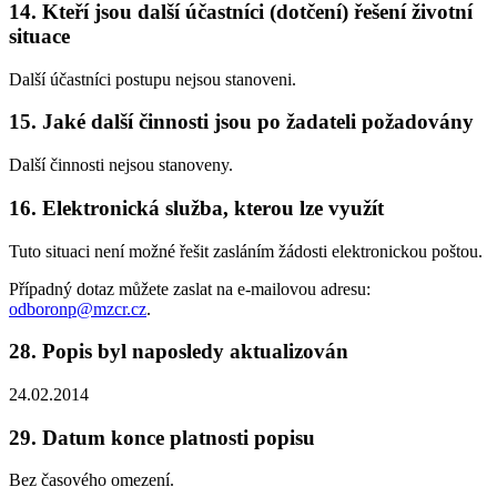
14. Kteří jsou další účastníci (dotčení) řešení životní
situace
Další účastníci postupu nejsou stanoveni.
15. Jaké další činnosti jsou po žadateli požadovány
Další činnosti nejsou stanoveny.
16. Elektronická služba, kterou lze využít
Tuto situaci není možné řešit zasláním žádosti elektronickou poštou.
Případný dotaz můžete zaslat na e-mailovou adresu:
odboronp@mzcr.cz
.
28. Popis byl naposledy aktualizován
24.02.2014
29. Datum konce platnosti popisu
Bez časového omezení.