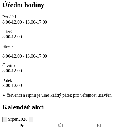
Úřední hodiny
Pondělí
8:00-12.00 / 13.00-17.00
Úterý
8:00-12.00
Středa
8:00-12.00 / 13.00-17.00
Čtvrtek
8:00-12.00
Pátek
8:00-12:00
V červenci a srpnu je úřad každý pátek pro veřejnost uzavřen
Kalendář akcí
Srpen
2026
Po
Út
St