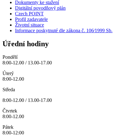
Dokumenty ke stažení
Digitální povodňový plán
Czech POINT
Profil zadavatele
Životní situace
Informace poskytnuté dle zákona č. 106⁄1999 Sb.
Úřední hodiny
Pondělí
8:00-12.00 / 13.00-17.00
Úterý
8:00-12.00
Středa
8:00-12.00 / 13.00-17.00
Čtvrtek
8:00-12.00
Pátek
8:00-12:00