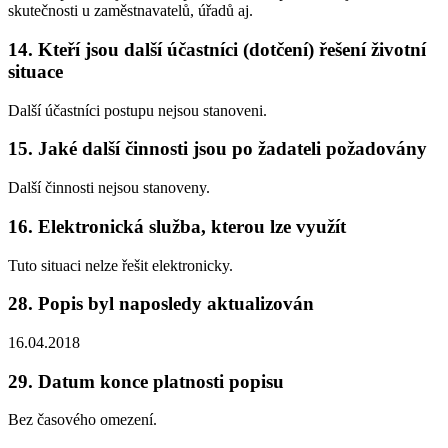
skutečnosti u zaměstnavatelů, úřadů aj.
14. Kteří jsou další účastníci (dotčení) řešení životní
situace
Další účastníci postupu nejsou stanoveni.
15. Jaké další činnosti jsou po žadateli požadovány
Další činnosti nejsou stanoveny.
16. Elektronická služba, kterou lze využít
Tuto situaci nelze řešit elektronicky.
28. Popis byl naposledy aktualizován
16.04.2018
29. Datum konce platnosti popisu
Bez časového omezení.