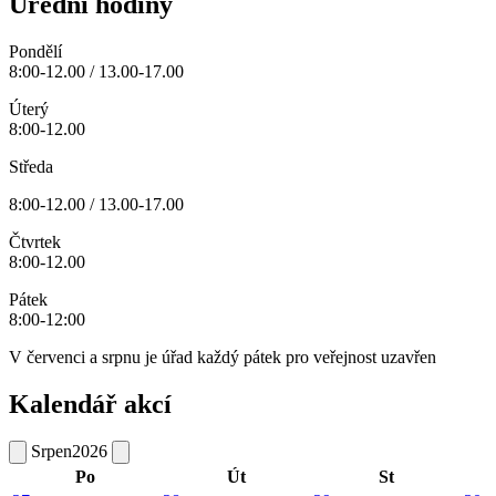
Úřední hodiny
Pondělí
8:00-12.00 / 13.00-17.00
Úterý
8:00-12.00
Středa
8:00-12.00 / 13.00-17.00
Čtvrtek
8:00-12.00
Pátek
8:00-12:00
V červenci a srpnu je úřad každý pátek pro veřejnost uzavřen
Kalendář akcí
Srpen
2026
Po
Út
St