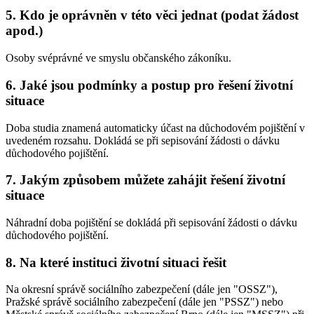
5. Kdo je oprávněn v této věci jednat (podat žádost
apod.)
Osoby svéprávné ve smyslu občanského zákoníku.
6. Jaké jsou podmínky a postup pro řešení životní
situace
Doba studia znamená automaticky účast na důchodovém pojištění v
uvedeném rozsahu. Dokládá se při sepisování žádosti o dávku
důchodového pojištění.
7. Jakým způsobem můžete zahájit řešení životní
situace
Náhradní doba pojištění se dokládá při sepisování žádosti o dávku
důchodového pojištění.
8. Na které instituci životní situaci řešit
Na okresní správě sociálního zabezpečení (dále jen "OSSZ"),
Pražské správě sociálního zabezpečení (dále jen "PSSZ") nebo