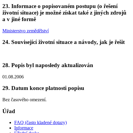
23. Informace o popisovaném postupu (o řešení
životní situace) je možné získat také z jiných zdrojů
a v jiné formě
Ministerstvo zemědělství
24. Související životní situace a návody, jak je řešit
28. Popis byl naposledy aktualizován
01.08.2006
29. Datum konce platnosti popisu
Bez časového omezení.
Úřad
FAQ (často kladené dotazy)
Informace