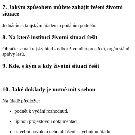
7. Jakým způsobem můžete zahájit řešení životní
situace
Jednáním s krajským úřadem a podáním podnětu.
8. Na které instituci životní situaci řešit
Obraťte se na krajský úřad - odbor životního prostředí, orgán státní
správy lesů.
9. Kde, s kým a kdy životní situaci řešit
10. Jaké doklady je nutné mít s sebou
Na úřadě předložte:
podnět k vydání rozhodnutí,
úplnou projektovou dokumentaci,
stavební povolení nebo ohlášení stavebnímu úřadu.