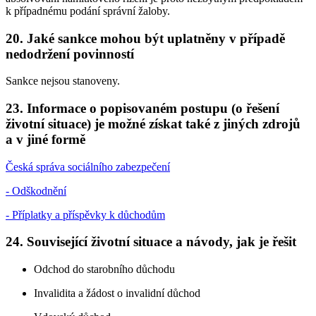
k případnému podání správní žaloby.
20. Jaké sankce mohou být uplatněny v případě
nedodržení povinností
Sankce nejsou stanoveny.
23. Informace o popisovaném postupu (o řešení
životní situace) je možné získat také z jiných zdrojů
a v jiné formě
Česká správa sociálního zabezpečení
- Odškodnění
- Příplatky a příspěvky k důchodům
24. Související životní situace a návody, jak je řešit
Odchod do starobního důchodu
Invalidita a žádost o invalidní důchod