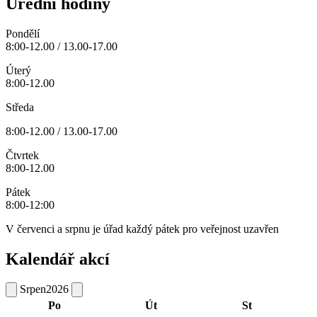
Úřední hodiny
Pondělí
8:00-12.00 / 13.00-17.00
Úterý
8:00-12.00
Středa
8:00-12.00 / 13.00-17.00
Čtvrtek
8:00-12.00
Pátek
8:00-12:00
V červenci a srpnu je úřad každý pátek pro veřejnost uzavřen
Kalendář akcí
Srpen
2026
Po
Út
St