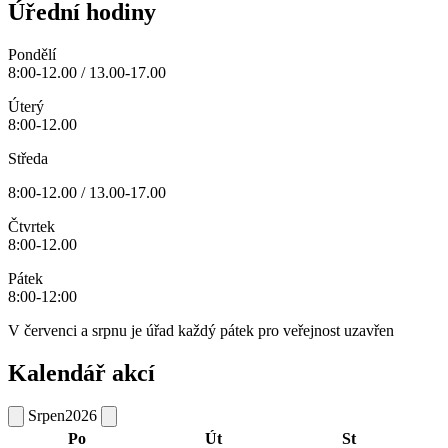
Úřední hodiny
Pondělí
8:00-12.00 / 13.00-17.00
Úterý
8:00-12.00
Středa
8:00-12.00 / 13.00-17.00
Čtvrtek
8:00-12.00
Pátek
8:00-12:00
V červenci a srpnu je úřad každý pátek pro veřejnost uzavřen
Kalendář akcí
Srpen
2026
Po
Út
St