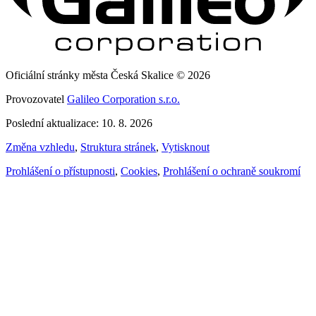
Oficiální stránky města Česká Skalice © 2026
Provozovatel
Galileo Corporation s.r.o.
Poslední aktualizace: 10. 8. 2026
Změna vzhledu
,
Struktura stránek
,
Vytisknout
Prohlášení o přístupnosti
,
Cookies
,
Prohlášení o ochraně soukromí