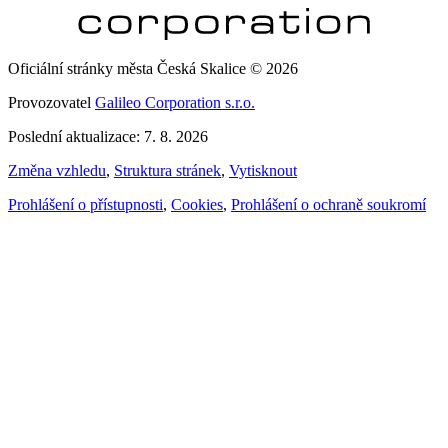
Oficiální stránky města Česká Skalice © 2026
Provozovatel
Galileo Corporation s.r.o.
Poslední aktualizace: 7. 8. 2026
Změna vzhledu
,
Struktura stránek
,
Vytisknout
Prohlášení o přístupnosti
,
Cookies
,
Prohlášení o ochraně soukromí