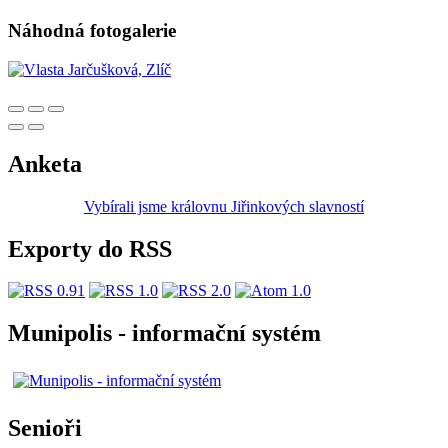
Náhodná fotogalerie
Anketa
Vybírali jsme královnu Jiřinkových slavností
Exporty do RSS
Munipolis - informační systém
Senioři