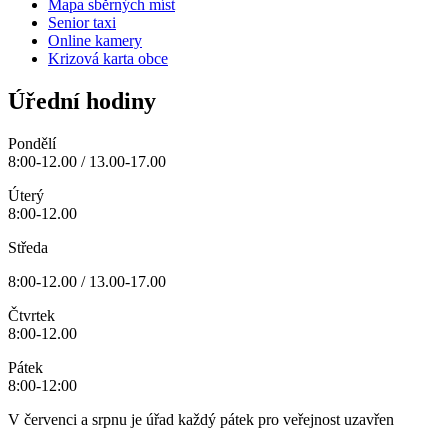
Mapa sběrných míst
Senior taxi
Online kamery
Krizová karta obce
Úřední hodiny
Pondělí
8:00-12.00 / 13.00-17.00
Úterý
8:00-12.00
Středa
8:00-12.00 / 13.00-17.00
Čtvrtek
8:00-12.00
Pátek
8:00-12:00
V červenci a srpnu je úřad každý pátek pro veřejnost uzavřen