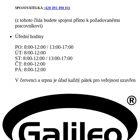
SPOJOVATELKA
+420 491 490 011
(z tohoto čísla budete spojeni přímo k požadovanému
pracovníkovi)
Úřední hodiny
PO: 8:00-12:00 / 13:00-17:00
ÚT: 8:00-12:00
ST: 8:00-12:00 / 13:00-17:00
ČT: 8:00-12:00
PÁ: 8:00-12:00
V červenci a srpnu je úřad každý pátek pro veřejnost uzavřen