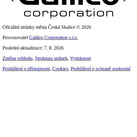
Oficiální stránky města Česká Skalice © 2026
Provozovatel
Galileo Corporation s.r.o.
Poslední aktualizace: 7. 8. 2026
Změna vzhledu
,
Struktura stránek
,
Vytisknout
Prohlášení o přístupnosti
,
Cookies
,
Prohlášení o ochraně soukromí