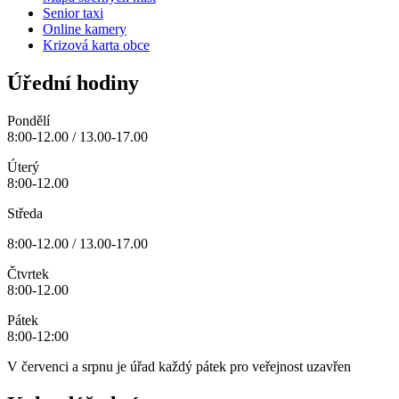
Senior taxi
Online kamery
Krizová karta obce
Úřední hodiny
Pondělí
8:00-12.00 / 13.00-17.00
Úterý
8:00-12.00
Středa
8:00-12.00 / 13.00-17.00
Čtvrtek
8:00-12.00
Pátek
8:00-12:00
V červenci a srpnu je úřad každý pátek pro veřejnost uzavřen