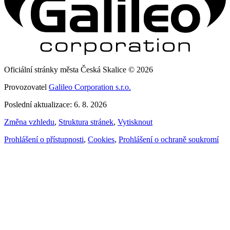
Oficiální stránky města Česká Skalice © 2026
Provozovatel
Galileo Corporation s.r.o.
Poslední aktualizace: 6. 8. 2026
Změna vzhledu
,
Struktura stránek
,
Vytisknout
Prohlášení o přístupnosti
,
Cookies
,
Prohlášení o ochraně soukromí