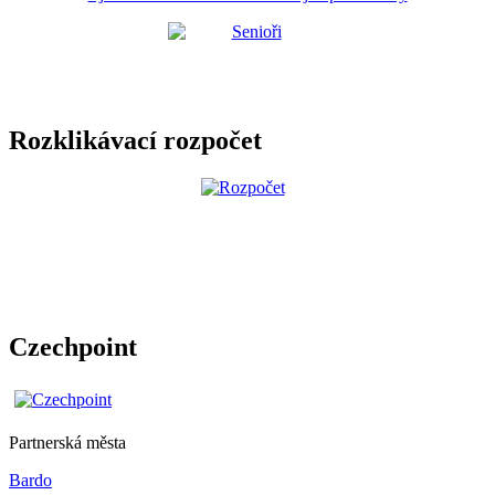
Rozklikávací rozpočet
Czechpoint
Partnerská města
Bardo