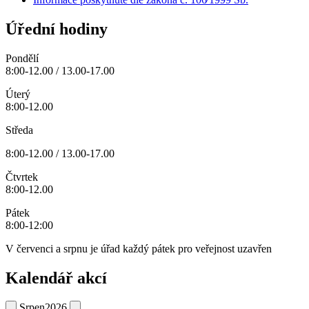
Úřední hodiny
Pondělí
8:00-12.00 / 13.00-17.00
Úterý
8:00-12.00
Středa
8:00-12.00 / 13.00-17.00
Čtvrtek
8:00-12.00
Pátek
8:00-12:00
V červenci a srpnu je úřad každý pátek pro veřejnost uzavřen
Kalendář akcí
Srpen
2026