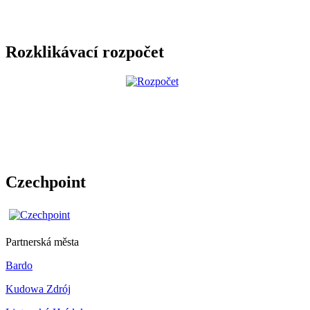
Rozklikávací rozpočet
Czechpoint
Partnerská města
Bardo
Kudowa Zdrój