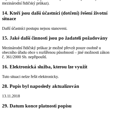
mezinárodní řidičský průkaz).
14. Kteří jsou další účastníci (dotčení) řešení životní
situace
Další účastníci postupu nejsou stanoveni.
15. Jaké další činnosti jsou po žadateli požadovány
Mezinárodní řidičský průkaz je možné převzít pouze osobně u
obecního úřadu obce s rozšířenou působností – jiné možnosti zákon
č. 361/2000 Sb. nepřipouští.
16. Elektronická služba, kterou lze využít
Tuto situaci nelze řešit elektronicky.
28. Popis byl naposledy aktualizován
13.11.2018
29. Datum konce platnosti popisu