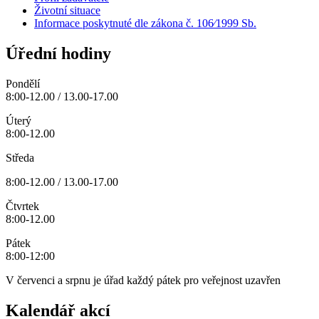
Životní situace
Informace poskytnuté dle zákona č. 106⁄1999 Sb.
Úřední hodiny
Pondělí
8:00-12.00 / 13.00-17.00
Úterý
8:00-12.00
Středa
8:00-12.00 / 13.00-17.00
Čtvrtek
8:00-12.00
Pátek
8:00-12:00
V červenci a srpnu je úřad každý pátek pro veřejnost uzavřen
Kalendář akcí