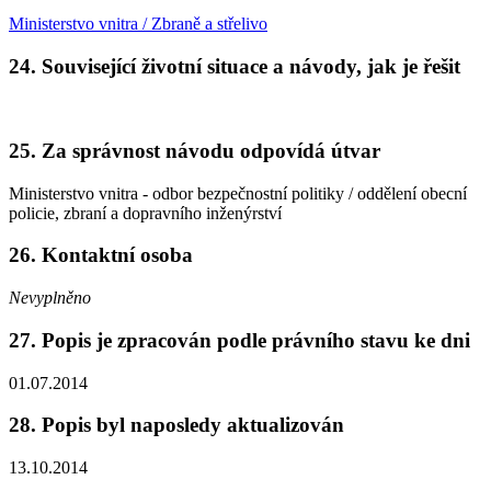
Ministerstvo vnitra / Zbraně a střelivo
24. Související životní situace a návody, jak je řešit
25. Za správnost návodu odpovídá útvar
Ministerstvo vnitra - odbor bezpečnostní politiky / oddělení obecní
policie, zbraní a dopravního inženýrství
26. Kontaktní osoba
Nevyplněno
27. Popis je zpracován podle právního stavu ke dni
01.07.2014
28. Popis byl naposledy aktualizován
13.10.2014