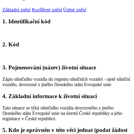
Základní znění
Rozšířené znění
Úplné znění
1. Identifikační kód
2. Kód
3. Pojmenování (název) životní situace
Zápis silničního vozidla do registru silničních vozidel - ojeté silniční
vozidlo, dovezené z jiného členského státu Evropské unie
4. Základní informace k životní situaci
Tato situace se týká silničního vozidla dovezeného z jiného
členského státu Evropské unie na území České republiky a jeho
registrace v České republice.
5. Kdo je oprávněn v této věci jednat (podat žádost