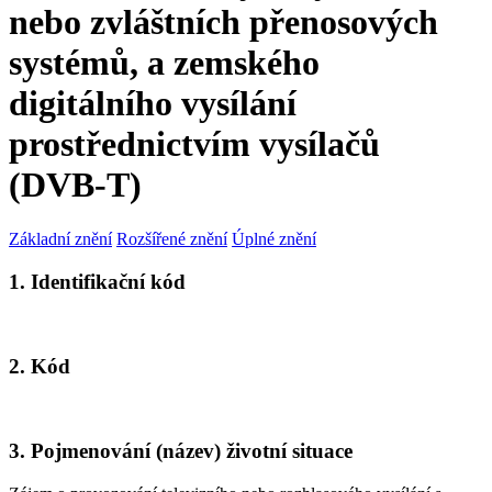
nebo zvláštních přenosových
systémů, a zemského
digitálního vysílání
prostřednictvím vysílačů
(DVB-T)
Základní znění
Rozšířené znění
Úplné znění
1. Identifikační kód
2. Kód
3. Pojmenování (název) životní situace