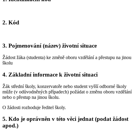
2. Kód
3. Pojmenování (název) životní situace
Žádost žáka (studenta) ke změně oboru vzdělání a přestupu na jinou
školu
4. Základní informace k životní situaci
Žák střední školy, konzervatoře nebo student vyšší odborné školy
může (v odůvodněných případech) požádat o změnu oboru vzdělání
nebo o přestup na jinou školu.
O žádosti rozhoduje ředitel školy.
5. Kdo je oprávněn v této věci jednat (podat žádost
apod.)