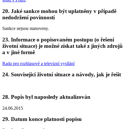
20. Jaké sankce mohou být uplatněny v případě
nedodržení povinností
Sankce nejsou stanoveny.
23. Informace o popisovaném postupu (o řešení
životní situace) je možné získat také z jiných zdrojů
a v jiné formě
Rada pro rozhlasové a televizní vysílání
24. Související životní situace a návody, jak je řešit
28. Popis byl naposledy aktualizován
24.06.2015
29. Datum konce platnosti popisu