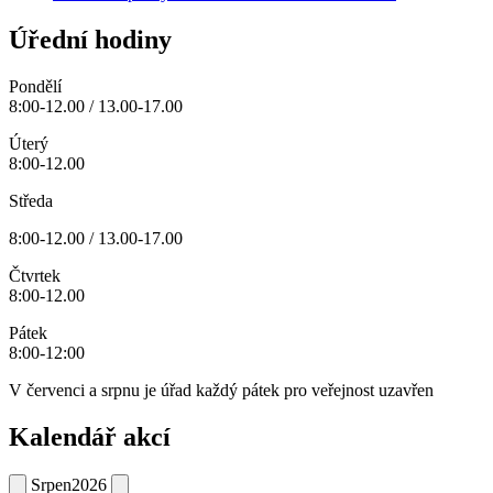
Úřední hodiny
Pondělí
8:00-12.00 / 13.00-17.00
Úterý
8:00-12.00
Středa
8:00-12.00 / 13.00-17.00
Čtvrtek
8:00-12.00
Pátek
8:00-12:00
V červenci a srpnu je úřad každý pátek pro veřejnost uzavřen
Kalendář akcí
Srpen
2026