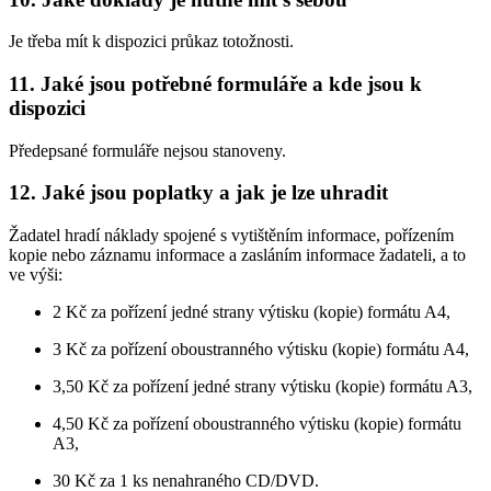
Je třeba mít k dispozici průkaz totožnosti.
11. Jaké jsou potřebné formuláře a kde jsou k
dispozici
Předepsané formuláře nejsou stanoveny.
12. Jaké jsou poplatky a jak je lze uhradit
Žadatel hradí náklady spojené s vytištěním informace, pořízením
kopie nebo záznamu informace a zasláním informace žadateli, a to
ve výši:
2 Kč za pořízení jedné strany výtisku (kopie) formátu A4,
3 Kč za pořízení oboustranného výtisku (kopie) formátu A4,
3,50 Kč za pořízení jedné strany výtisku (kopie) formátu A3,
4,50 Kč za pořízení oboustranného výtisku (kopie) formátu
A3,
30 Kč za 1 ks nenahraného CD/DVD.