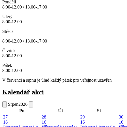
Pondělí
8:00-12.00 / 13.00-17.00
Úterý
8:00-12.00
Středa
8:00-12.00 / 13.00-17.00
Čtvrtek
8:00-12.00
Pátek
8:00-12:00
V červenci a srpnu je úřad každý pátek pro veřejnost uzavřen
Kalendář akcí
Srpen
2026
Po
Út
St
27
28
29
30
16
16
16
16