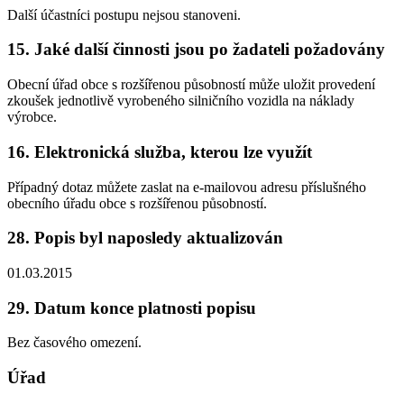
Další účastníci postupu nejsou stanoveni.
15. Jaké další činnosti jsou po žadateli požadovány
Obecní úřad obce s rozšířenou působností může uložit provedení
zkoušek jednotlivě vyrobeného silničního vozidla na náklady
výrobce.
16. Elektronická služba, kterou lze využít
Případný dotaz můžete zaslat na e-mailovou adresu příslušného
obecního úřadu obce s rozšířenou působností.
28. Popis byl naposledy aktualizován
01.03.2015
29. Datum konce platnosti popisu
Bez časového omezení.
Úřad