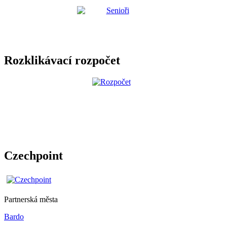
Rozklikávací rozpočet
Czechpoint
Partnerská města
Bardo