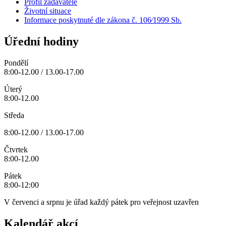
Profil zadavatele
Životní situace
Informace poskytnuté dle zákona č. 106⁄1999 Sb.
Úřední hodiny
Pondělí
8:00-12.00 / 13.00-17.00
Úterý
8:00-12.00
Středa
8:00-12.00 / 13.00-17.00
Čtvrtek
8:00-12.00
Pátek
8:00-12:00
V červenci a srpnu je úřad každý pátek pro veřejnost uzavřen
Kalendář akcí