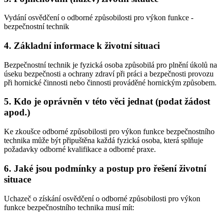
Vydání osvědčení o odborné způsobilosti pro výkon funkce -
bezpečnostní technik
4. Základní informace k životní situaci
Bezpečnostní technik je fyzická osoba způsobilá pro plnění úkolů na
úseku bezpečnosti a ochrany zdraví při práci a bezpečnosti provozu
při hornické činnosti nebo činnosti prováděné hornickým způsobem.
5. Kdo je oprávněn v této věci jednat (podat žádost
apod.)
Ke zkoušce odborné způsobilosti pro výkon funkce bezpečnostního
technika může být připuštěna každá fyzická osoba, která splňuje
požadavky odborné kvalifikace a odborné praxe.
6. Jaké jsou podmínky a postup pro řešení životní
situace
Uchazeč o získání osvědčení o odborné způsobilosti pro výkon
funkce bezpečnostního technika musí mít: