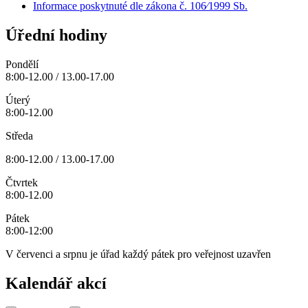
Informace poskytnuté dle zákona č. 106⁄1999 Sb.
Úřední hodiny
Pondělí
8:00-12.00 / 13.00-17.00
Úterý
8:00-12.00
Středa
8:00-12.00 / 13.00-17.00
Čtvrtek
8:00-12.00
Pátek
8:00-12:00
V červenci a srpnu je úřad každý pátek pro veřejnost uzavřen
Kalendář akcí