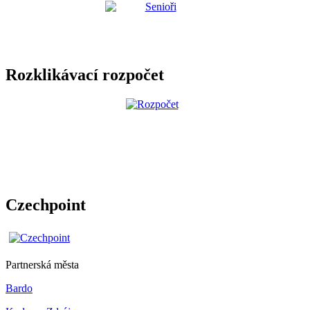
Rozklikávací rozpočet
Czechpoint
Partnerská města
Bardo