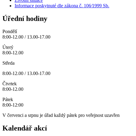
Životní situace
Informace poskytnuté dle zákona č. 106⁄1999 Sb.
Úřední hodiny
Pondělí
8:00-12.00 / 13.00-17.00
Úterý
8:00-12.00
Středa
8:00-12.00 / 13.00-17.00
Čtvrtek
8:00-12.00
Pátek
8:00-12:00
V červenci a srpnu je úřad každý pátek pro veřejnost uzavřen
Kalendář akcí