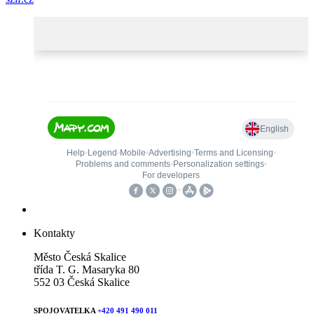
Kontakty
Město Česká Skalice
třída T. G. Masaryka 80
552 03 Česká Skalice
SPOJOVATELKA
+420 491 490 011