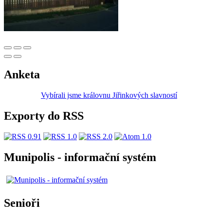
Anketa
Vybírali jsme královnu Jiřinkových slavností
Exporty do RSS
Munipolis - informační systém
Senioři