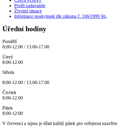
Czech POINT
Profil zadavatele
Životní situace
Informace poskytnuté dle zákona č. 106⁄1999 Sb.
Úřední hodiny
Pondělí
8:00-12.00 / 13.00-17.00
Úterý
8:00-12.00
Středa
8:00-12.00 / 13.00-17.00
Čtvrtek
8:00-12.00
Pátek
8:00-12:00
V červenci a srpnu je úřad každý pátek pro veřejnost uzavřen