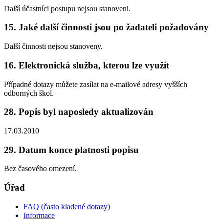
Další účastníci postupu nejsou stanoveni.
15. Jaké další činnosti jsou po žadateli požadovány
Další činnosti nejsou stanoveny.
16. Elektronická služba, kterou lze využít
Případné dotazy můžete zasílat na e-mailové adresy vyšších
odborných škol.
28. Popis byl naposledy aktualizován
17.03.2010
29. Datum konce platnosti popisu
Bez časového omezení.
Úřad
FAQ (často kladené dotazy)
Informace