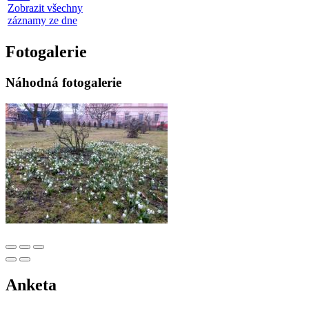
Zobrazit všechny
záznamy ze dne
Fotogalerie
Náhodná fotogalerie
Anketa