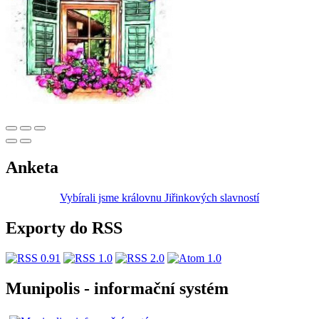
Anketa
Vybírali jsme královnu Jiřinkových slavností
Exporty do RSS
Munipolis - informační systém