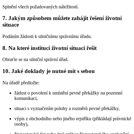
Splnění všech požadovaných náležitostí.
7. Jakým způsobem můžete zahájit řešení životní
situace
Podáním žádosti k silničnímu správnímu úřadu.
8. Na které instituci životní situaci řešit
Obraťte se na silniční správní úřad.
10. Jaké doklady je nutné mít s sebou
Na úřadě předložte:
žádost o povolení k umístění pevné překážky na pozemní
komunikaci,
situaci s vyznačením polohy a rozměrů pevné překážky,
výpis z obchodního nebo jiného rejstříku (přikládají právnické
osoby),