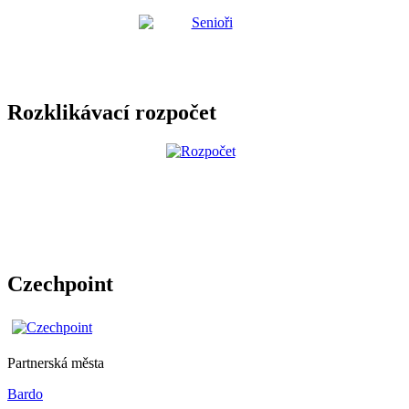
Rozklikávací rozpočet
Czechpoint
Partnerská města
Bardo