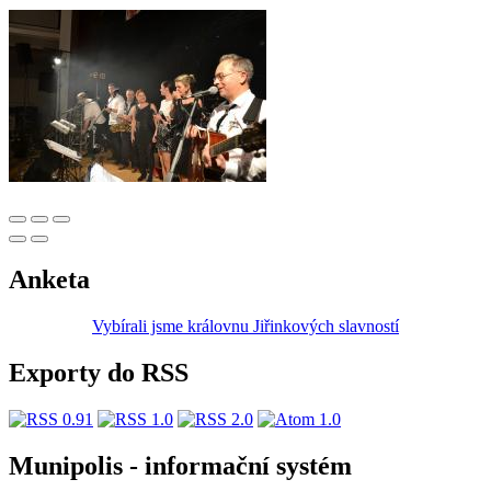
Anketa
Vybírali jsme královnu Jiřinkových slavností
Exporty do RSS
Munipolis - informační systém