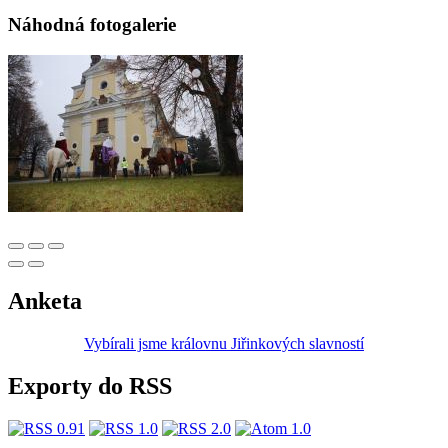
Náhodná fotogalerie
Anketa
Vybírali jsme královnu Jiřinkových slavností
Exporty do RSS