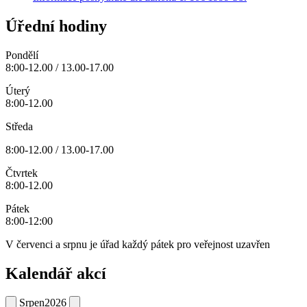
Úřední hodiny
Pondělí
8:00-12.00 / 13.00-17.00
Úterý
8:00-12.00
Středa
8:00-12.00 / 13.00-17.00
Čtvrtek
8:00-12.00
Pátek
8:00-12:00
V červenci a srpnu je úřad každý pátek pro veřejnost uzavřen
Kalendář akcí
Srpen
2026