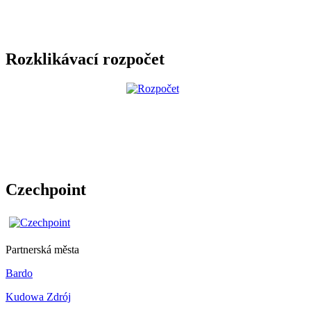
Rozklikávací rozpočet
Czechpoint
Partnerská města
Bardo
Kudowa Zdrój