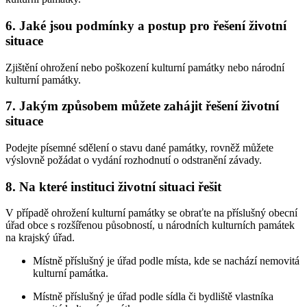
6. Jaké jsou podmínky a postup pro řešení životní
situace
Zjištění ohrožení nebo poškození kulturní památky nebo národní
kulturní památky.
7. Jakým způsobem můžete zahájit řešení životní
situace
Podejte písemné sdělení o stavu dané památky, rovněž můžete
výslovně požádat o vydání rozhodnutí o odstranění závady.
8. Na které instituci životní situaci řešit
V případě ohrožení kulturní památky se obraťte na příslušný obecní
úřad obce s rozšířenou působností, u národních kulturních památek
na krajský úřad.
Místně příslušný je úřad podle místa, kde se nachází nemovitá
kulturní památka.
Místně příslušný je úřad podle sídla či bydliště vlastníka