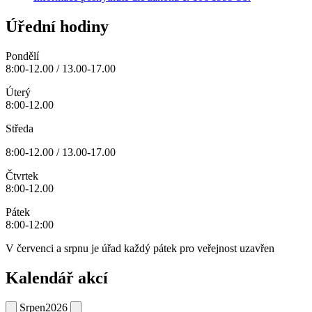
Úřední hodiny
Pondělí
8:00-12.00 / 13.00-17.00
Úterý
8:00-12.00
Středa
8:00-12.00 / 13.00-17.00
Čtvrtek
8:00-12.00
Pátek
8:00-12:00
V červenci a srpnu je úřad každý pátek pro veřejnost uzavřen
Kalendář akcí
Srpen
2026