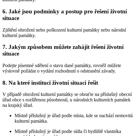
6. Jaké jsou podmínky a postup pro řešení životní
situace
Zjištění ohrožení nebo poškození kulturní památky nebo národní
kulturní památky.
7. Jakým způsobem můžete zahájit řešení životní
situace
Podejte písemné sdělení o stavu dané památky, rovněž můžete
výslovně požádat o vydání rozhodnutí o odstranění závady.
8. Na které instituci životní situaci řešit
V případě ohrožení kulturní památky se obraťte na příslušný obecní
úřad obce s rozšířenou působností, u národních kulturních památek
na krajský úřad.
Místně příslušný je úřad podle místa, kde se nachází nemovitá
kulturní památka.
Místně příslušný je úřad podle sídla či bydliště vlastníka