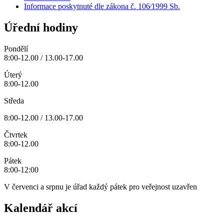
Informace poskytnuté dle zákona č. 106⁄1999 Sb.
Úřední hodiny
Pondělí
8:00-12.00 / 13.00-17.00
Úterý
8:00-12.00
Středa
8:00-12.00 / 13.00-17.00
Čtvrtek
8:00-12.00
Pátek
8:00-12:00
V červenci a srpnu je úřad každý pátek pro veřejnost uzavřen
Kalendář akcí