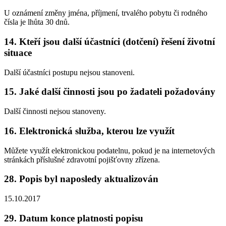
U oznámení změny jména, příjmení, trvalého pobytu či rodného
čísla je lhůta 30 dnů.
14. Kteří jsou další účastníci (dotčení) řešení životní
situace
Další účastníci postupu nejsou stanoveni.
15. Jaké další činnosti jsou po žadateli požadovány
Další činnosti nejsou stanoveny.
16. Elektronická služba, kterou lze využít
Můžete využít elektronickou podatelnu, pokud je na internetových
stránkách příslušné zdravotní pojišťovny zřízena.
28. Popis byl naposledy aktualizován
15.10.2017
29. Datum konce platnosti popisu