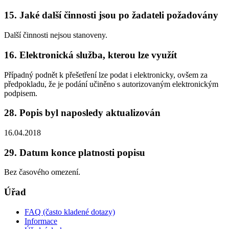
15. Jaké další činnosti jsou po žadateli požadovány
Další činnosti nejsou stanoveny.
16. Elektronická služba, kterou lze využít
Případný podnět k přešetření lze podat i elektronicky, ovšem za
předpokladu, že je podání učiněno s autorizovaným elektronickým
podpisem.
28. Popis byl naposledy aktualizován
16.04.2018
29. Datum konce platnosti popisu
Bez časového omezení.
Úřad
FAQ (často kladené dotazy)
Informace