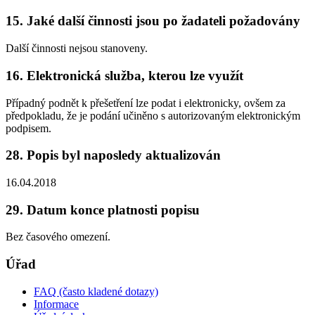
15. Jaké další činnosti jsou po žadateli požadovány
Další činnosti nejsou stanoveny.
16. Elektronická služba, kterou lze využít
Případný podnět k přešetření lze podat i elektronicky, ovšem za
předpokladu, že je podání učiněno s autorizovaným elektronickým
podpisem.
28. Popis byl naposledy aktualizován
16.04.2018
29. Datum konce platnosti popisu
Bez časového omezení.
Úřad
FAQ (často kladené dotazy)
Informace