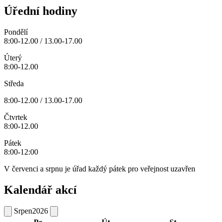
Úřední hodiny
Pondělí
8:00-12.00 / 13.00-17.00
Úterý
8:00-12.00
Středa
8:00-12.00 / 13.00-17.00
Čtvrtek
8:00-12.00
Pátek
8:00-12:00
V červenci a srpnu je úřad každý pátek pro veřejnost uzavřen
Kalendář akcí
Srpen
2026