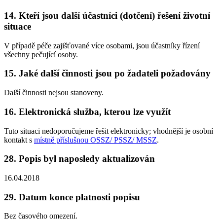
14. Kteří jsou další účastníci (dotčení) řešení životní
situace
V případě péče zajišťované více osobami, jsou účastníky řízení
všechny pečující osoby.
15. Jaké další činnosti jsou po žadateli požadovány
Další činnosti nejsou stanoveny.
16. Elektronická služba, kterou lze využít
Tuto situaci nedoporučujeme řešit elektronicky; vhodnější je osobní
kontakt s
místně příslušnou OSSZ/ PSSZ/ MSSZ
.
28. Popis byl naposledy aktualizován
16.04.2018
29. Datum konce platnosti popisu
Bez časového omezení.