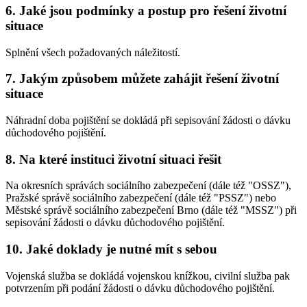
6. Jaké jsou podmínky a postup pro řešení životní
situace
Splnění všech požadovaných náležitostí.
7. Jakým způsobem můžete zahájit řešení životní
situace
Náhradní doba pojištění se dokládá při sepisování žádosti o dávku
důchodového pojištění.
8. Na které instituci životní situaci řešit
Na okresních správách sociálního zabezpečení (dále též "OSSZ"),
Pražské správě sociálního zabezpečení (dále též "PSSZ") nebo
Městské správě sociálního zabezpečení Brno (dále též "MSSZ") při
sepisování žádosti o dávku důchodového pojištění.
10. Jaké doklady je nutné mít s sebou
Vojenská služba se dokládá vojenskou knížkou, civilní služba pak
potvrzením při podání žádosti o dávku důchodového pojištění.