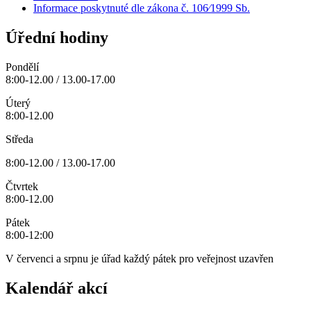
Informace poskytnuté dle zákona č. 106⁄1999 Sb.
Úřední hodiny
Pondělí
8:00-12.00 / 13.00-17.00
Úterý
8:00-12.00
Středa
8:00-12.00 / 13.00-17.00
Čtvrtek
8:00-12.00
Pátek
8:00-12:00
V červenci a srpnu je úřad každý pátek pro veřejnost uzavřen
Kalendář akcí