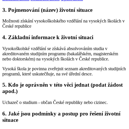
3. Pojmenování (název) životní situace
Možnosti získání vysokoškolského vzdělání na vysokých školách v
České republice
4. Základní informace k životní situaci
Vysokoškolské vzdělání se získává absolvováním studia v
akreditovaném studijním programu (bakalářském, magisterském
nebo doktorském) na vysokých školách v České republice.
Vysoká škola je povinna zveřejnit seznam akreditovaných studijních
programů, které uskutečňuje, na své úřední desce.
5. Kdo je oprávněn v této věci jednat (podat žádost
apod.)
Uchazeč o studium - občan České republiky nebo cizinec.
6. Jaké jsou podmínky a postup pro řešení životní
situace