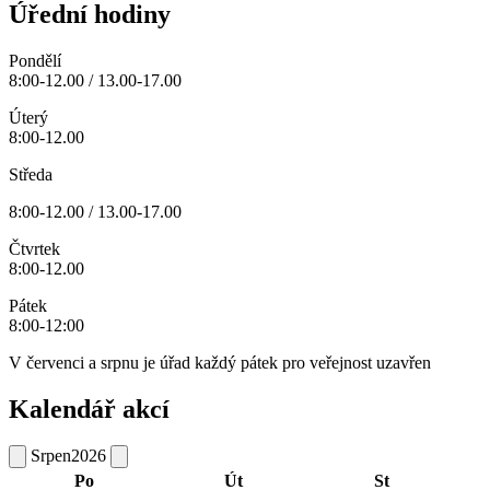
Úřední hodiny
Pondělí
8:00-12.00 / 13.00-17.00
Úterý
8:00-12.00
Středa
8:00-12.00 / 13.00-17.00
Čtvrtek
8:00-12.00
Pátek
8:00-12:00
V červenci a srpnu je úřad každý pátek pro veřejnost uzavřen
Kalendář akcí
Srpen
2026
Po
Út
St