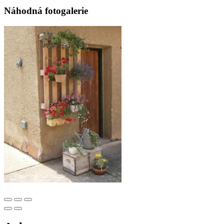
Náhodná fotogalerie