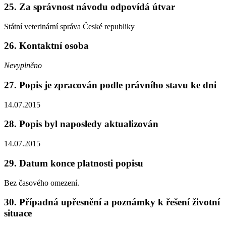
25. Za správnost návodu odpovídá útvar
Státní veterinární správa České republiky
26. Kontaktní osoba
Nevyplněno
27. Popis je zpracován podle právního stavu ke dni
14.07.2015
28. Popis byl naposledy aktualizován
14.07.2015
29. Datum konce platnosti popisu
Bez časového omezení.
30. Případná upřesnění a poznámky k řešení životní
situace