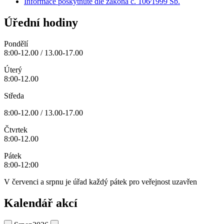
Informace poskytnuté dle zákona č. 106⁄1999 Sb.
Úřední hodiny
Pondělí
8:00-12.00 / 13.00-17.00
Úterý
8:00-12.00
Středa
8:00-12.00 / 13.00-17.00
Čtvrtek
8:00-12.00
Pátek
8:00-12:00
V červenci a srpnu je úřad každý pátek pro veřejnost uzavřen
Kalendář akcí