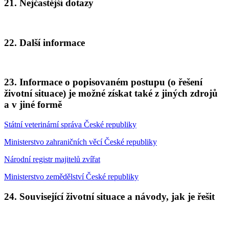
21. Nejčastější dotazy
22. Další informace
23. Informace o popisovaném postupu (o řešení
životní situace) je možné získat také z jiných zdrojů
a v jiné formě
Státní veterinární správa České republiky
Ministerstvo zahraničních věcí České republiky
Národní registr majitelů zvířat
Ministerstvo zemědělství České republiky
24. Související životní situace a návody, jak je řešit