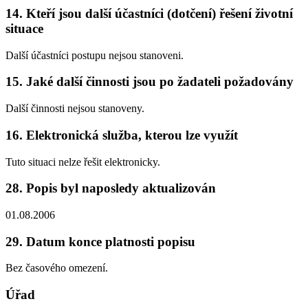
14. Kteří jsou další účastníci (dotčení) řešení životní
situace
Další účastníci postupu nejsou stanoveni.
15. Jaké další činnosti jsou po žadateli požadovány
Další činnosti nejsou stanoveny.
16. Elektronická služba, kterou lze využít
Tuto situaci nelze řešit elektronicky.
28. Popis byl naposledy aktualizován
01.08.2006
29. Datum konce platnosti popisu
Bez časového omezení.
Úřad