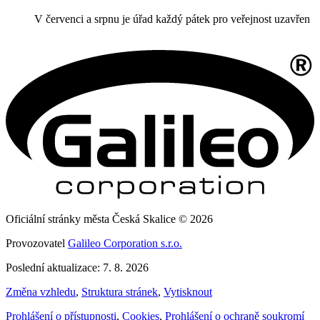
V červenci a srpnu je úřad každý pátek pro veřejnost uzavřen
Oficiální stránky města Česká Skalice © 2026
Provozovatel
Galileo Corporation s.r.o.
Poslední aktualizace: 7. 8. 2026
Změna vzhledu
,
Struktura stránek
,
Vytisknout
Prohlášení o přístupnosti
,
Cookies
,
Prohlášení o ochraně soukromí