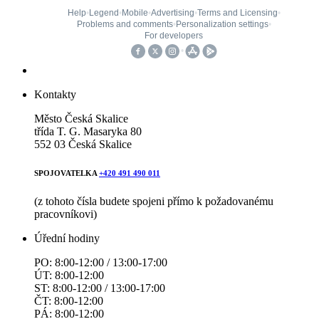
Kontakty
Město Česká Skalice
třída T. G. Masaryka 80
552 03 Česká Skalice
SPOJOVATELKA
+420 491 490 011
(z tohoto čísla budete spojeni přímo k požadovanému
pracovníkovi)
Úřední hodiny
PO: 8:00-12:00 / 13:00-17:00
ÚT: 8:00-12:00
ST: 8:00-12:00 / 13:00-17:00
ČT: 8:00-12:00
PÁ: 8:00-12:00