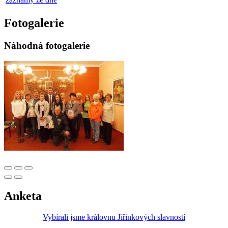
Fotogalerie
Náhodná fotogalerie
Anketa
Vybírali jsme královnu Jiřinkových slavností