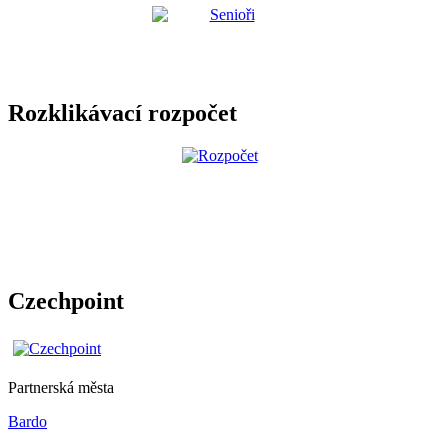
Rozklikávací rozpočet
Czechpoint
Partnerská města
Bardo