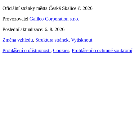
Oficiální stránky města Česká Skalice © 2026
Provozovatel
Galileo Corporation s.r.o.
Poslední aktualizace: 6. 8. 2026
Změna vzhledu
,
Struktura stránek
,
Vytisknout
Prohlášení o přístupnosti
,
Cookies
,
Prohlášení o ochraně soukromí