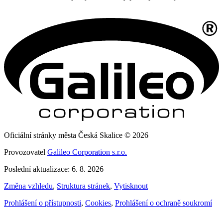
Oficiální stránky města Česká Skalice © 2026
Provozovatel
Galileo Corporation s.r.o.
Poslední aktualizace: 6. 8. 2026
Změna vzhledu
,
Struktura stránek
,
Vytisknout
Prohlášení o přístupnosti
,
Cookies
,
Prohlášení o ochraně soukromí