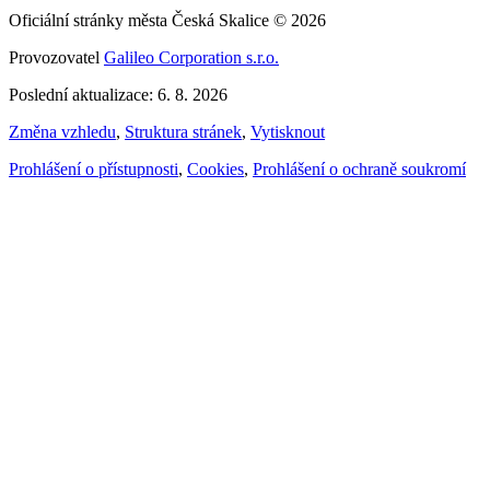
Oficiální stránky města Česká Skalice © 2026
Provozovatel
Galileo Corporation s.r.o.
Poslední aktualizace: 6. 8. 2026
Změna vzhledu
,
Struktura stránek
,
Vytisknout
Prohlášení o přístupnosti
,
Cookies
,
Prohlášení o ochraně soukromí