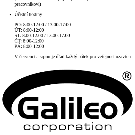
pracovníkovi)
Úřední hodiny
PO: 8:00-12:00 / 13:00-17:00
ÚT: 8:00-12:00
ST: 8:00-12:00 / 13:00-17:00
ČT: 8:00-12:00
PÁ: 8:00-12:00
V červenci a srpnu je úřad každý pátek pro veřejnost uzavřen