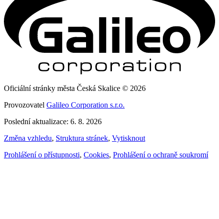
Oficiální stránky města Česká Skalice © 2026
Provozovatel
Galileo Corporation s.r.o.
Poslední aktualizace: 6. 8. 2026
Změna vzhledu
,
Struktura stránek
,
Vytisknout
Prohlášení o přístupnosti
,
Cookies
,
Prohlášení o ochraně soukromí