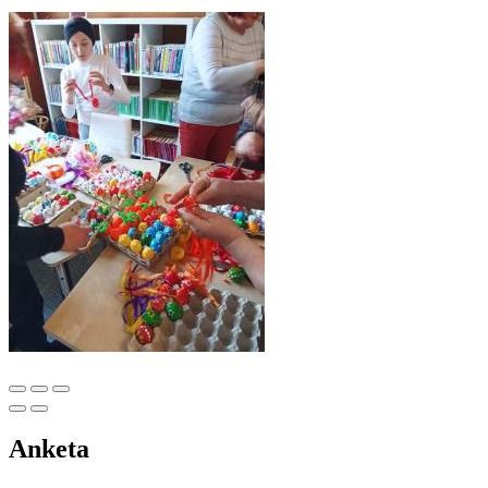
Anketa