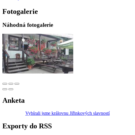
Fotogalerie
Náhodná fotogalerie
Anketa
Vybírali jsme královnu Jiřinkových slavností
Exporty do RSS