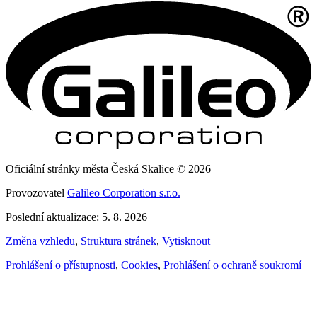
Oficiální stránky města Česká Skalice © 2026
Provozovatel
Galileo Corporation s.r.o.
Poslední aktualizace: 5. 8. 2026
Změna vzhledu
,
Struktura stránek
,
Vytisknout
Prohlášení o přístupnosti
,
Cookies
,
Prohlášení o ochraně soukromí